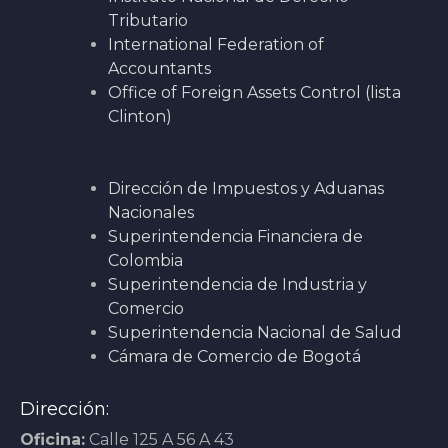
Tributario
International Federation of
Accountants
Office of Foreign Assets Control (lista
Clinton)
Dirección de Impuestos y Aduanas
Nacionales
Superintendencia Financiera de
Colombia
Superintendencia de Industria y
Comercio
Superintendencia Nacional de Salud
Cámara de Comercio de Bogotá
Dirección:
Oficina:
Calle 125 A 56 A 43