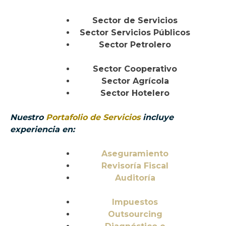
Sector de Servicios
Sector Servicios Públicos
Sector Petrolero
Sector Cooperativo
Sector Agrícola
Sector Hotelero
Nuestro
Portafolio de Servicios
incluye
experiencia en:
Aseguramiento
Revisoría Fiscal
Auditoría
Impuestos
Outsourcing