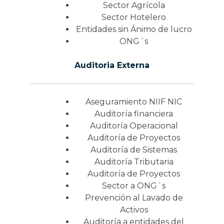
Sector Agrícola
Sector Hotelero
Entidades sin Ánimo de lucro
ONG´s
Auditoria Externa
Aseguramiento NIIF NIC
Auditoría financiera
Auditoría Operacional
Auditoría de Proyectos
Auditoría de Sistemas
Auditoría Tributaria
Auditoría de Proyectos
Sector a ONG´s
Prevención al Lavado de
Activos
Auditoría a entidades del