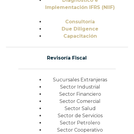
Diagnóstico e
Implementación IFRS (NIIF)
Consultoría
Due Diligence
Capacitación
Revisoría Fiscal
Sucursales Extranjeras
Sector Industrial
Sector Financiero
Sector Comercial
Sector Salud
Sector de Servicios
Sector Petrolero
Sector Cooperativo