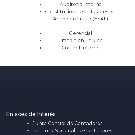
Auditoría Interna
Constitución de Entidades Sin
Ánimo de Lucro (ESAL)
Gerencial
Trabajo en Equipo
Control Interno
Enlaces de Interés
Junta Central de Contadores
Instituto Nacional de Contadores