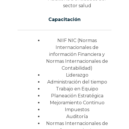
sector salud
Capacitación
NIIF NIC (Normas
Internacionales de
información Financiera y
Normas Internacionales de
Contabilidad)
Liderazgo
Administración del tiempo
Trabajo en Equipo
Planeación Estratégica
Mejoramiento Continuo
Impuestos
Auditoría
Normas Internacionales de