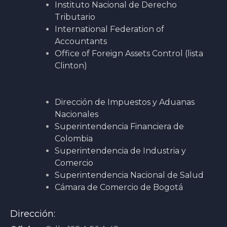
Instituto Nacional de Derecho
Tributario
International Federation of
Accountants
Office of Foreign Assets Control (lista
Clinton)
Dirección de Impuestos y Aduanas
Nacionales
Superintendencia Financiera de
Colombia
Superintendencia de Industria y
Comercio
Superintendencia Nacional de Salud
Cámara de Comercio de Bogotá
Dirección: