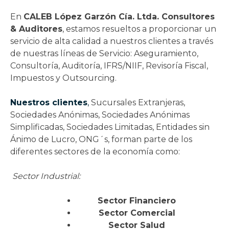
En
CALEB López Garzón Cía. Ltda. Consultores
& Auditores
, estamos resueltos a proporcionar un
servicio de alta calidad a nuestros clientes a través
de nuestras líneas de Servicio: Aseguramiento,
Consultoría, Auditoría, IFRS/NIIF, Revisoría Fiscal,
Impuestos y Outsourcing.
Nuestros clientes
,
Sucursales Extranjeras,
Sociedades Anónimas, Sociedades Anónimas
Simplificadas, Sociedades Limitadas, Entidades sin
Ánimo de Lucro, ONG´s, forman parte de los
diferentes sectores de la economía como:
Sector Industrial:
Sector Financiero
Sector Comercial
Sector Salud