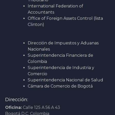
International Federation of
Accountants
Office of Foreign Assets Control (lista
Clinton)
Dirección de Impuestos y Aduanas
Nacionales
Superintendencia Financiera de
Colombia
Superintendencia de Industria y
Comercio
Superintendencia Nacional de Salud
Cámara de Comercio de Bogotá
Dirección:
Oficina:
Calle 125 A 56 A 43
Bogotá D.C. Colombia