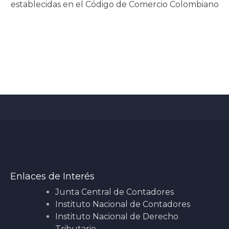
establecidas en el Código de Comercio Colombiano
Enlaces de Interés
Junta Central de Contadores
Instituto Nacional de Contadores
Instituto Nacional de Derecho
Tributario