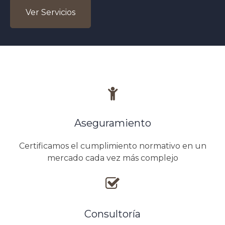
Ver Servicios
Aseguramiento
Certificamos el cumplimiento normativo en un
mercado cada vez más complejo
Consultoría