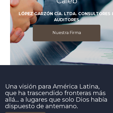
Caleb
LÓPEZ GARZÓN CÍA. LTDA. CONSULTORES 
AUDITORES
Nuestra Firma
Una visión para América Latina,
que ha trascendido fronteras más
allá… a lugares que solo Dios había
dispuesto de antemano.