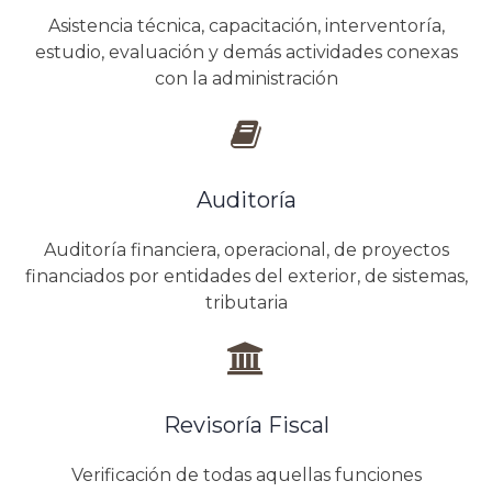
Asistencia técnica, capacitación, interventoría,
estudio, evaluación y demás actividades conexas
con la administración
Auditoría
Auditoría financiera, operacional, de proyectos
financiados por entidades del exterior, de sistemas,
tributaria
Revisoría Fiscal
Verificación de todas aquellas funciones