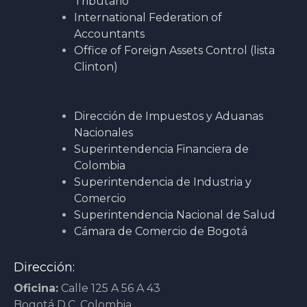
Tributario
International Federation of
Accountants
Office of Foreign Assets Control (lista
Clinton)
Dirección de Impuestos y Aduanas
Nacionales
Superintendencia Financiera de
Colombia
Superintendencia de Industria y
Comercio
Superintendencia Nacional de Salud
Cámara de Comercio de Bogotá
Dirección:
Oficina:
Calle 125 A 56 A 43
Bogotá D.C. Colombia